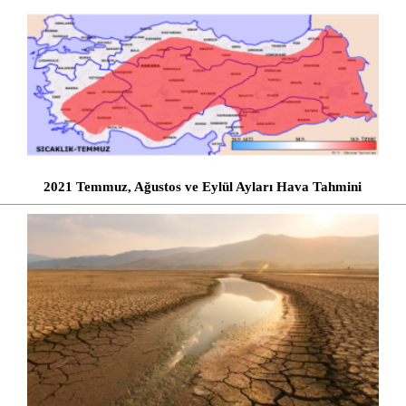
2021 Temmuz, Ağustos ve Eylül Ayları Hava Tahmini