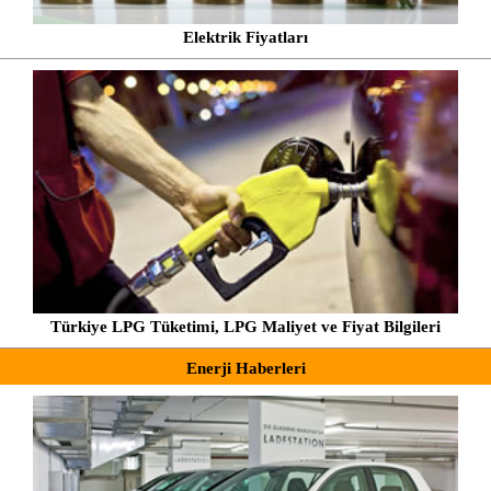
Elektrik Fiyatları
Türkiye LPG Tüketimi, LPG Maliyet ve Fiyat Bilgileri
Enerji Haberleri