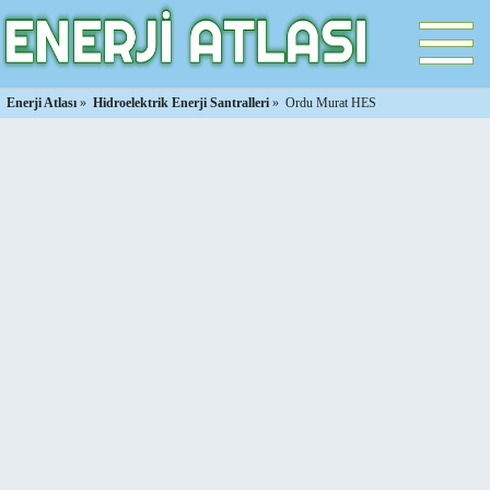
Enerji Atlası
»
Hidroelektrik Enerji Santralleri
»
Ordu Murat HES