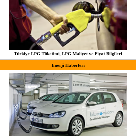
Türkiye LPG Tüketimi, LPG Maliyet ve Fiyat Bilgileri
Enerji Haberleri