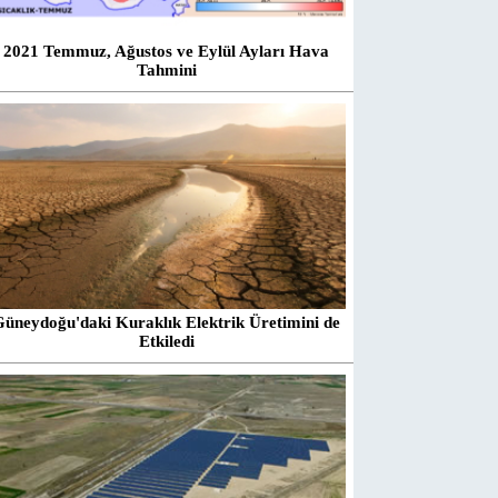
2021 Temmuz, Ağustos ve Eylül Ayları Hava
Tahmini
Güneydoğu'daki Kuraklık Elektrik Üretimini de
Etkiledi