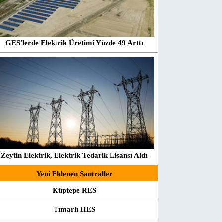
GES'lerde Elektrik Üretimi Yüzde 49 Arttı
Zeytin Elektrik, Elektrik Tedarik Lisansı Aldı
Yeni Eklenen Santraller
Küptepe RES
Tımarlı HES