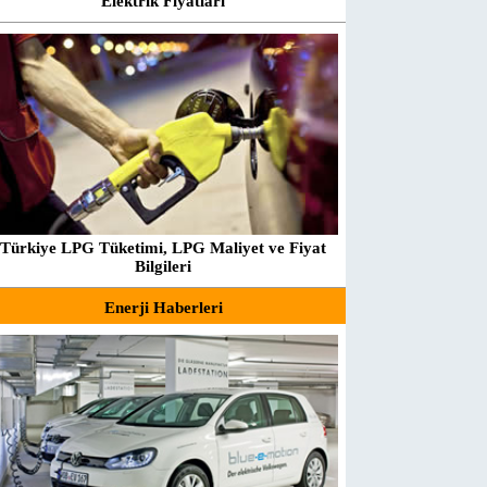
Elektrik Fiyatları
Türkiye LPG Tüketimi, LPG Maliyet ve Fiyat
Bilgileri
Enerji Haberleri