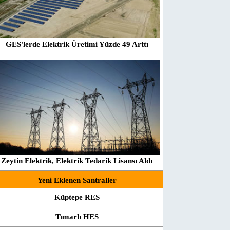
GES'lerde Elektrik Üretimi Yüzde 49 Arttı
Zeytin Elektrik, Elektrik Tedarik Lisansı Aldı
Yeni Eklenen Santraller
Küptepe RES
Tımarlı HES