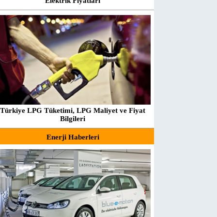
Elektrik Fiyatları
Türkiye LPG Tüketimi, LPG Maliyet ve Fiyat
Bilgileri
Enerji Haberleri