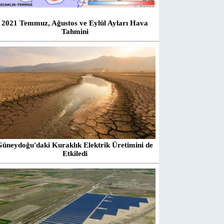
2021 Temmuz, Ağustos ve Eylül Ayları Hava
Tahmini
Güneydoğu'daki Kuraklık Elektrik Üretimini de
Etkiledi