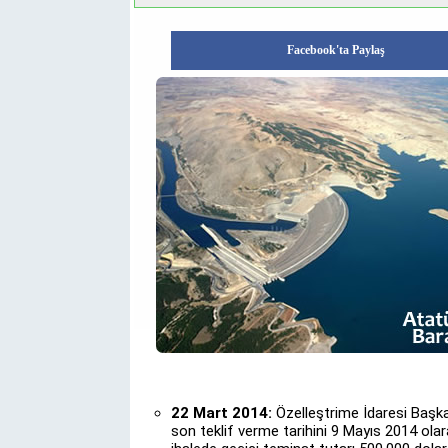
Facebook'ta Paylaş
22 Mart 2014:
Özelleştrime İdaresi Başkan
son teklif verme tarihini 9 Mayıs 2014 olar