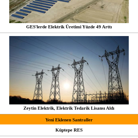
GES'lerde Elektrik Üretimi Yüzde 49 Arttı
Zeytin Elektrik, Elektrik Tedarik Lisansı Aldı
Yeni Eklenen Santraller
Küptepe RES