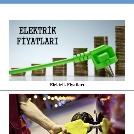
Elektrik Fiyatları