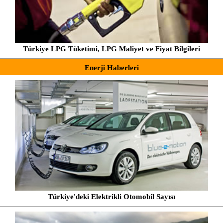
Türkiye LPG Tüketimi, LPG Maliyet ve Fiyat Bilgileri
Enerji Haberleri
Türkiye'deki Elektrikli Otomobil Sayısı