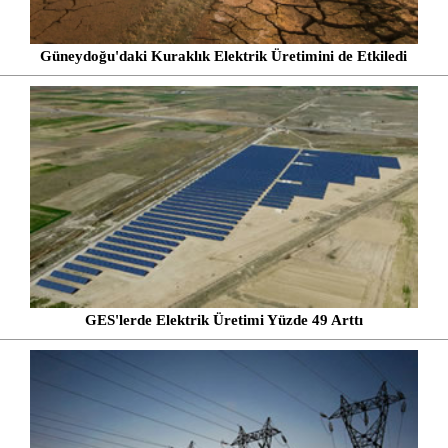
Güneydoğu'daki Kuraklık Elektrik Üretimini de Etkiledi
GES'lerde Elektrik Üretimi Yüzde 49 Arttı