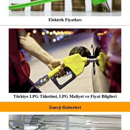
Elektrik Fiyatları
Türkiye LPG Tüketimi, LPG Maliyet ve Fiyat Bilgileri
Enerji Haberleri