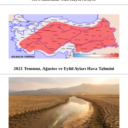
2021 Temmuz, Ağustos ve Eylül Ayları Hava Tahmini