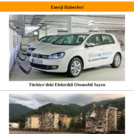
Enerji Haberleri
Türkiye'deki Elektrikli Otomobil Sayısı