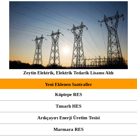
Zeytin Elektrik, Elektrik Tedarik Lisansı Aldı
Yeni Eklenen Santraller
Küptepe RES
Tımarlı HES
Arıkçayırı Enerji Üretim Tesisi
Marmara RES