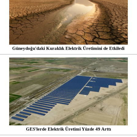
Güneydoğu'daki Kuraklık Elektrik Üretimini de Etkiledi
GES'lerde Elektrik Üretimi Yüzde 49 Arttı