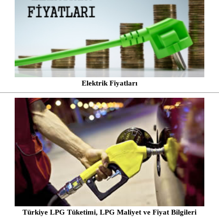
Elektrik Fiyatları
Türkiye LPG Tüketimi, LPG Maliyet ve Fiyat Bilgileri