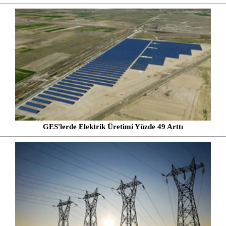
GES'lerde Elektrik Üretimi Yüzde 49 Arttı