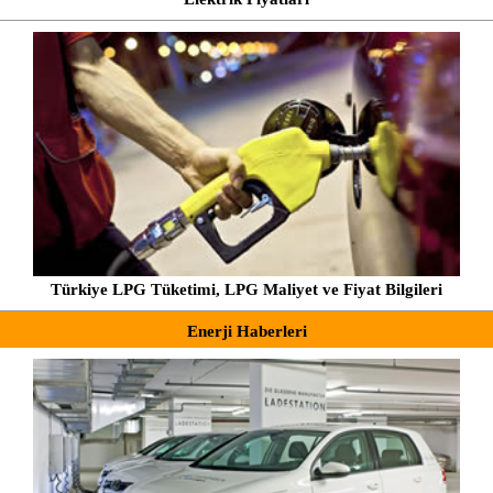
Türkiye LPG Tüketimi, LPG Maliyet ve Fiyat Bilgileri
Enerji Haberleri