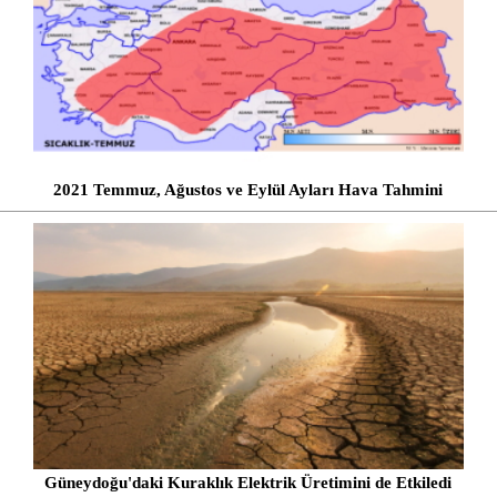
2021 Temmuz, Ağustos ve Eylül Ayları Hava Tahmini
Güneydoğu'daki Kuraklık Elektrik Üretimini de Etkiledi