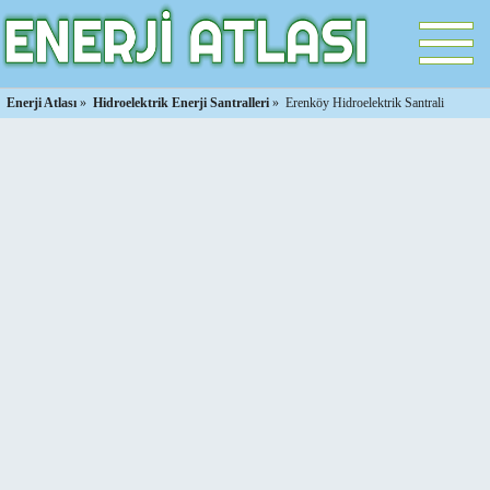
Enerji Atlası
»
Hidroelektrik Enerji Santralleri
»
Erenköy Hidroelektrik Santrali