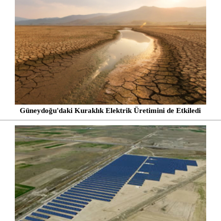
Güneydoğu'daki Kuraklık Elektrik Üretimini de Etkiledi