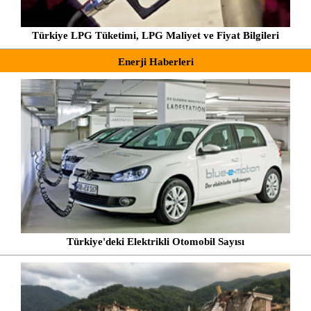
Türkiye LPG Tüketimi, LPG Maliyet ve Fiyat Bilgileri
Enerji Haberleri
Türkiye'deki Elektrikli Otomobil Sayısı