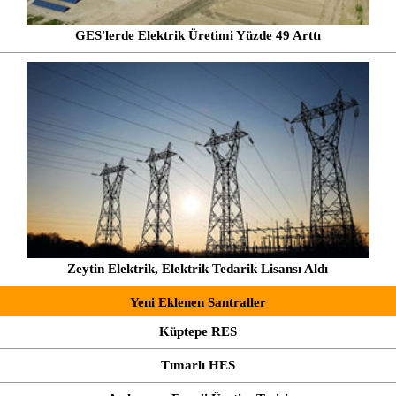
GES'lerde Elektrik Üretimi Yüzde 49 Arttı
Zeytin Elektrik, Elektrik Tedarik Lisansı Aldı
Yeni Eklenen Santraller
Küptepe RES
Tımarlı HES