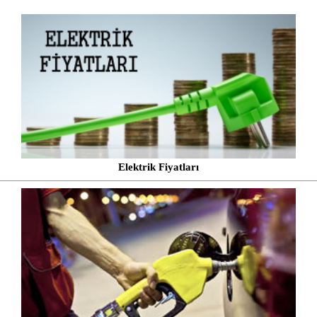
Elektrik Fiyatları