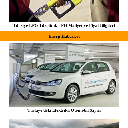
Türkiye LPG Tüketimi, LPG Maliyet ve Fiyat Bilgileri
Enerji Haberleri
Türkiye'deki Elektrikli Otomobil Sayısı