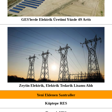
GES'lerde Elektrik Üretimi Yüzde 49 Arttı
Zeytin Elektrik, Elektrik Tedarik Lisansı Aldı
Yeni Eklenen Santraller
Küptepe RES