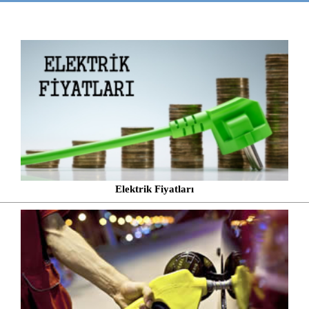
Elektrik Fiyatları