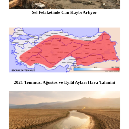
Sel Felaketinde Can Kaybı Artıyor
2021 Temmuz, Ağustos ve Eylül Ayları Hava Tahmini