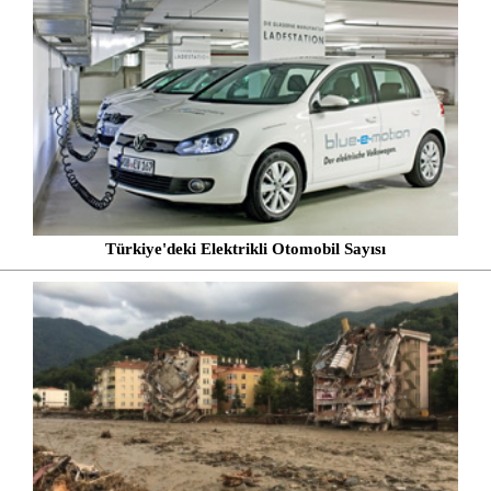
Türkiye'deki Elektrikli Otomobil Sayısı