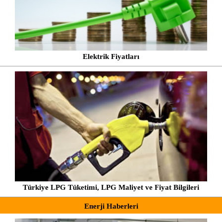
Elektrik Fiyatları
Türkiye LPG Tüketimi, LPG Maliyet ve Fiyat Bilgileri
Enerji Haberleri