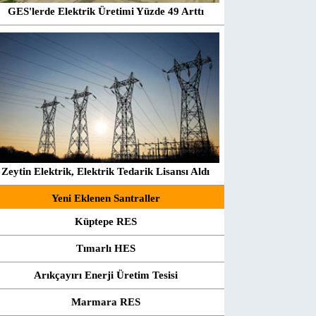
GES'lerde Elektrik Üretimi Yüzde 49 Arttı
Zeytin Elektrik, Elektrik Tedarik Lisansı Aldı
Yeni Eklenen Santraller
Küptepe RES
Tımarlı HES
Arıkçayırı Enerji Üretim Tesisi
Marmara RES