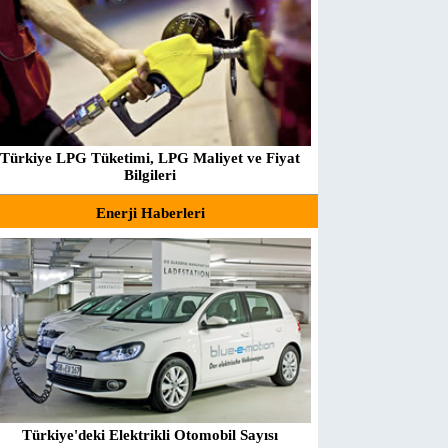
Türkiye LPG Tüketimi, LPG Maliyet ve Fiyat
Bilgileri
Enerji Haberleri
Türkiye'deki Elektrikli Otomobil Sayısı