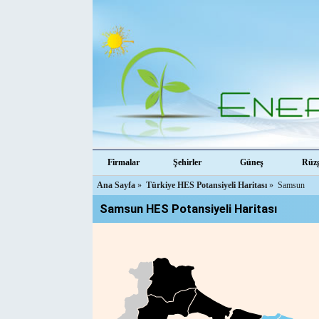
Firmalar
Şehirler
Güneş
Rüz
Ana Sayfa
»
Türkiye HES Potansiyeli Haritası
»
Samsun
Samsun HES Potansiyeli Haritası