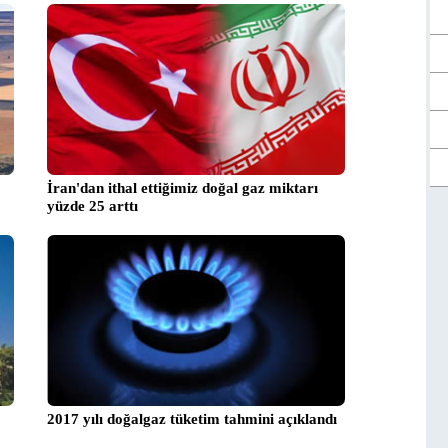
İran'dan ithal ettiğimiz doğal gaz miktarı
yüzde 25 arttı
2017 yılı doğalgaz tüketim tahmini açıklandı