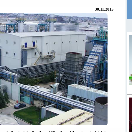
30.11.2015