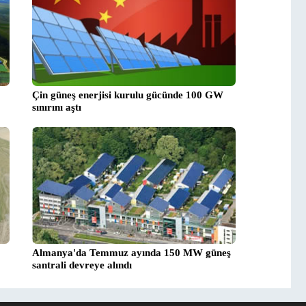
Çin güneş enerjisi kurulu gücünde 100 GW
sınırını aştı
Almanya'da Temmuz ayında 150 MW güneş
santrali devreye alındı