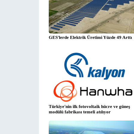
GES'lerde Elektrik Üretimi Yüzde 49 Arttı
Türkiye'nin ilk fotovoltaik hücre ve güneş
modülü fabrikası temeli atılıyor