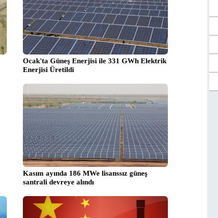
Ocak'ta Güneş Enerjisi ile 331 GWh Elektrik
Enerjisi Üretildi
Kasım ayında 186 MWe lisanssız güneş
santrali devreye alındı