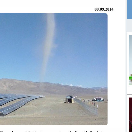
09.09.2014