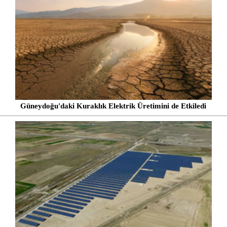
Güneydoğu'daki Kuraklık Elektrik Üretimini de Etkiledi