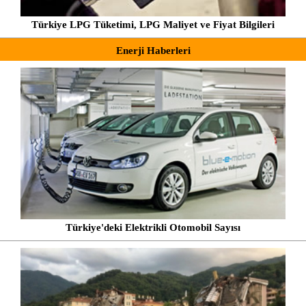
Türkiye LPG Tüketimi, LPG Maliyet ve Fiyat Bilgileri
Enerji Haberleri
Türkiye'deki Elektrikli Otomobil Sayısı