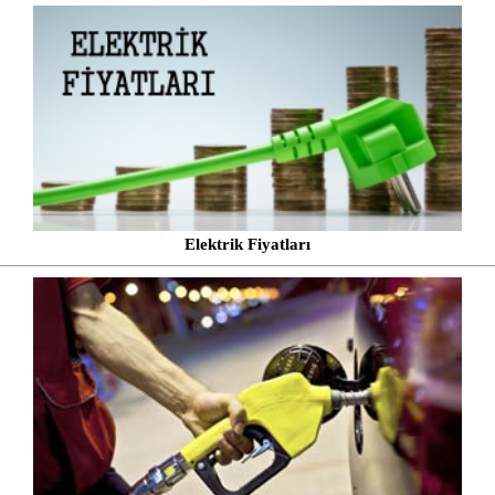
Elektrik Fiyatları