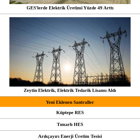
GES'lerde Elektrik Üretimi Yüzde 49 Arttı
Zeytin Elektrik, Elektrik Tedarik Lisansı Aldı
Yeni Eklenen Santraller
Küptepe RES
Tımarlı HES
Arıkçayırı Enerji Üretim Tesisi