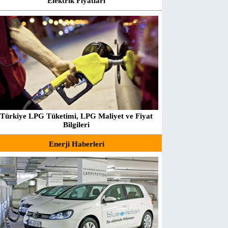
Elektrik Fiyatları
Türkiye LPG Tüketimi, LPG Maliyet ve Fiyat
Bilgileri
Enerji Haberleri