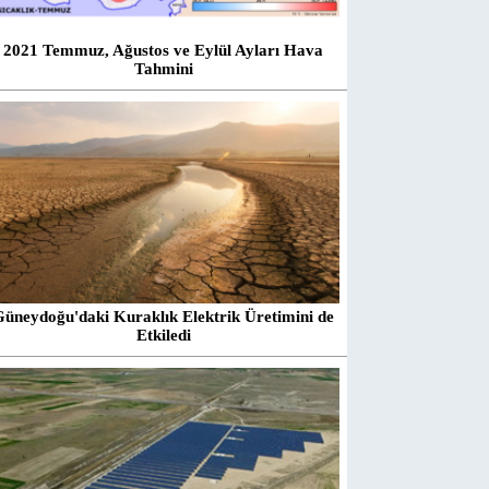
2021 Temmuz, Ağustos ve Eylül Ayları Hava
Tahmini
Güneydoğu'daki Kuraklık Elektrik Üretimini de
Etkiledi