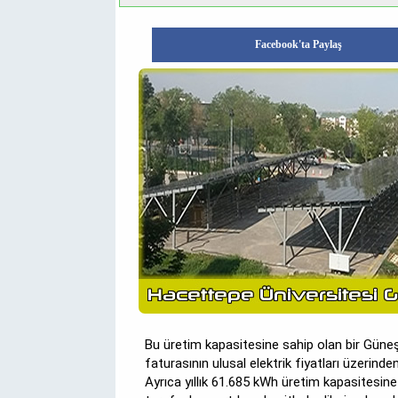
Facebook'ta Paylaş
Bu üretim kapasitesine sahip olan bir Güneş En
faturasının ulusal elektrik fiyatları üzerinde
Ayrıca yıllık 61.685 kWh üretim kapasitesine 