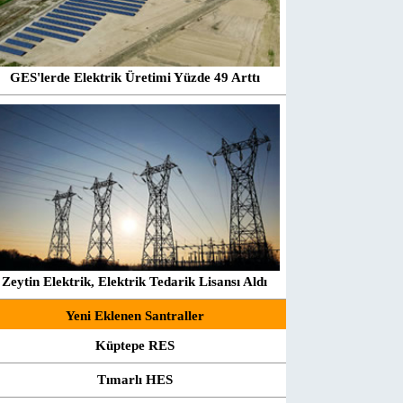
GES'lerde Elektrik Üretimi Yüzde 49 Arttı
Zeytin Elektrik, Elektrik Tedarik Lisansı Aldı
Yeni Eklenen Santraller
Küptepe RES
Tımarlı HES