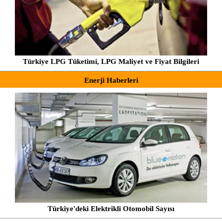
Türkiye LPG Tüketimi, LPG Maliyet ve Fiyat Bilgileri
Enerji Haberleri
Türkiye'deki Elektrikli Otomobil Sayısı