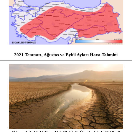
2021 Temmuz, Ağustos ve Eylül Ayları Hava Tahmini