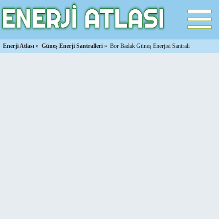
Enerji Atlası
»
Güneş Enerji Santralleri
»
Bor Badak Güneş Enerjisi Santrali