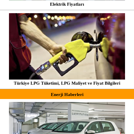
Elektrik Fiyatları
Türkiye LPG Tüketimi, LPG Maliyet ve Fiyat Bilgileri
Enerji Haberleri