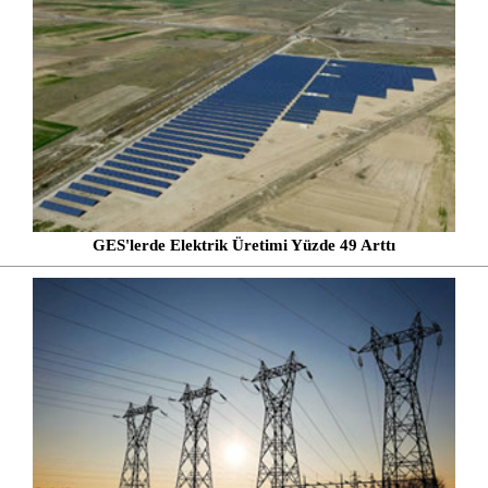
GES'lerde Elektrik Üretimi Yüzde 49 Arttı