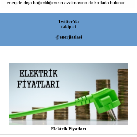
enerjide dışa bağımlılığımızın azalmasına da katkıda bulunur.
Twitter'da
takip et
@enerjiatlasi
Elektrik Fiyatları