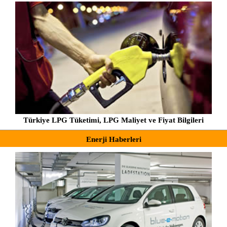
Türkiye LPG Tüketimi, LPG Maliyet ve Fiyat Bilgileri
Enerji Haberleri