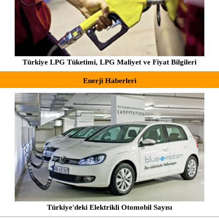
Türkiye LPG Tüketimi, LPG Maliyet ve Fiyat Bilgileri
Enerji Haberleri
Türkiye'deki Elektrikli Otomobil Sayısı