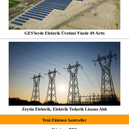
GES'lerde Elektrik Üretimi Yüzde 49 Arttı
Zeytin Elektrik, Elektrik Tedarik Lisansı Aldı
Yeni Eklenen Santraller