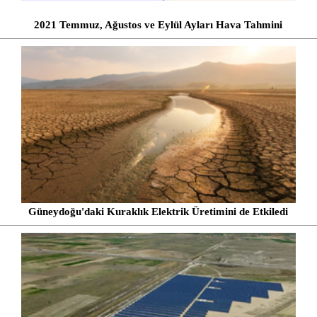
2021 Temmuz, Ağustos ve Eylül Ayları Hava Tahmini
Güneydoğu'daki Kuraklık Elektrik Üretimini de Etkiledi