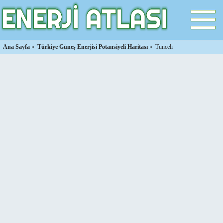
Ana Sayfa
»
Türkiye Güneş Enerjisi Potansiyeli Haritası
»
Tunceli