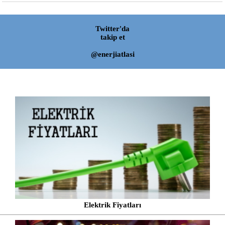
Twitter'da
takip et
@enerjiatlasi
Elektrik Fiyatları