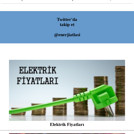
Twitter'da
takip et
@enerjiatlasi
Elektrik Fiyatları