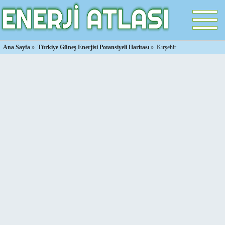
Ana Sayfa
»
Türkiye Güneş Enerjisi Potansiyeli Haritası
»
Kırşehir