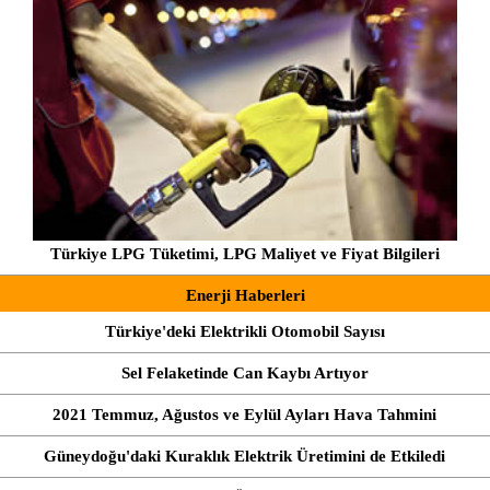
Türkiye LPG Tüketimi, LPG Maliyet ve Fiyat Bilgileri
Enerji Haberleri
Türkiye'deki Elektrikli Otomobil Sayısı
Sel Felaketinde Can Kaybı Artıyor
2021 Temmuz, Ağustos ve Eylül Ayları Hava Tahmini
Güneydoğu'daki Kuraklık Elektrik Üretimini de Etkiledi