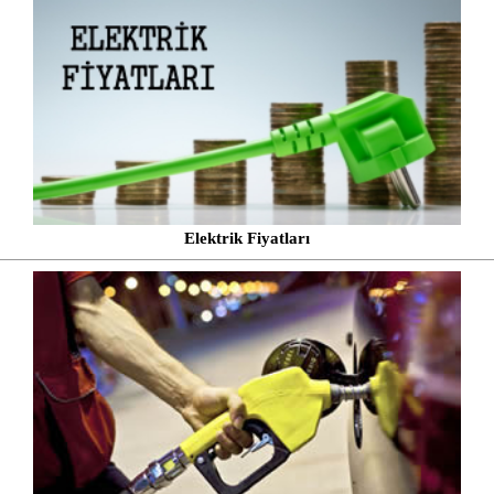
Elektrik Fiyatları