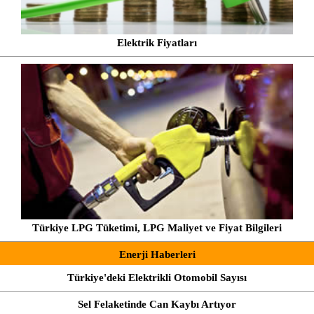
Elektrik Fiyatları
Türkiye LPG Tüketimi, LPG Maliyet ve Fiyat Bilgileri
Enerji Haberleri
Türkiye'deki Elektrikli Otomobil Sayısı
Sel Felaketinde Can Kaybı Artıyor