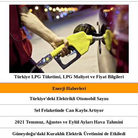
Türkiye LPG Tüketimi, LPG Maliyet ve Fiyat Bilgileri
Enerji Haberleri
Türkiye'deki Elektrikli Otomobil Sayısı
Sel Felaketinde Can Kaybı Artıyor
2021 Temmuz, Ağustos ve Eylül Ayları Hava Tahmini
Güneydoğu'daki Kuraklık Elektrik Üretimini de Etkiledi