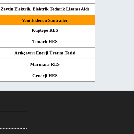
Zeytin Elektrik, Elektrik Tedarik Lisansı Aldı
Yeni Eklenen Santraller
Küptepe RES
Tımarlı HES
Arıkçayırı Enerji Üretim Tesisi
Marmara RES
Generji HES