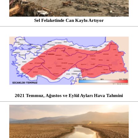
Sel Felaketinde Can Kaybı Artıyor
2021 Temmuz, Ağustos ve Eylül Ayları Hava Tahmini