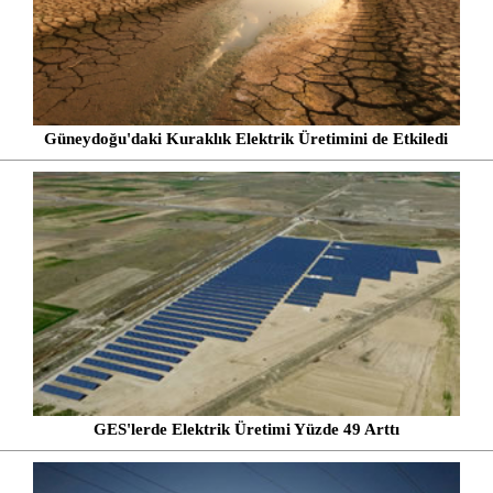
Güneydoğu'daki Kuraklık Elektrik Üretimini de Etkiledi
GES'lerde Elektrik Üretimi Yüzde 49 Arttı