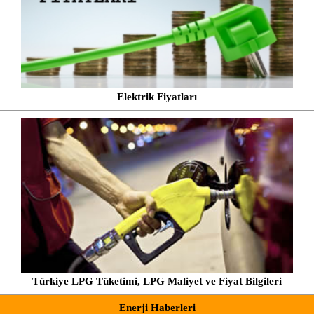
Elektrik Fiyatları
Türkiye LPG Tüketimi, LPG Maliyet ve Fiyat Bilgileri
Enerji Haberleri