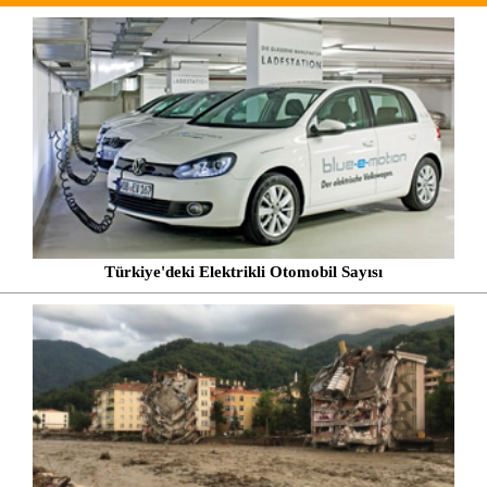
Türkiye'deki Elektrikli Otomobil Sayısı