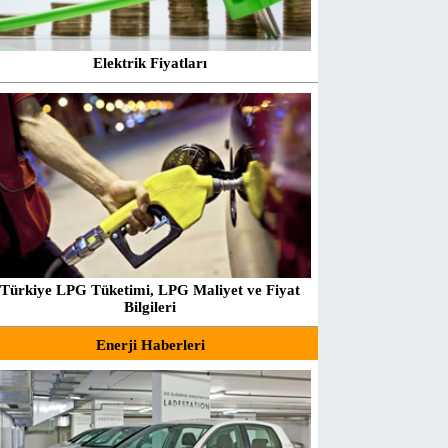
Elektrik Fiyatları
Türkiye LPG Tüketimi, LPG Maliyet ve Fiyat
Bilgileri
Enerji Haberleri