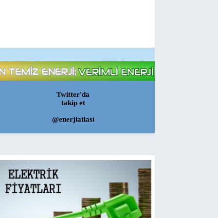
Twitter'da
takip et
@enerjiatlasi