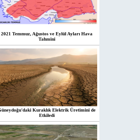
2021 Temmuz, Ağustos ve Eylül Ayları Hava
Tahmini
Güneydoğu'daki Kuraklık Elektrik Üretimini de
Etkiledi