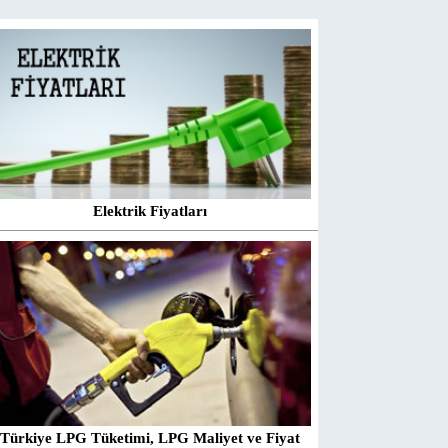
Elektrik Fiyatları
Türkiye LPG Tüketimi, LPG Maliyet ve Fiyat