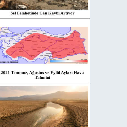
Sel Felaketinde Can Kaybı Artıyor
2021 Temmuz, Ağustos ve Eylül Ayları Hava
Tahmini