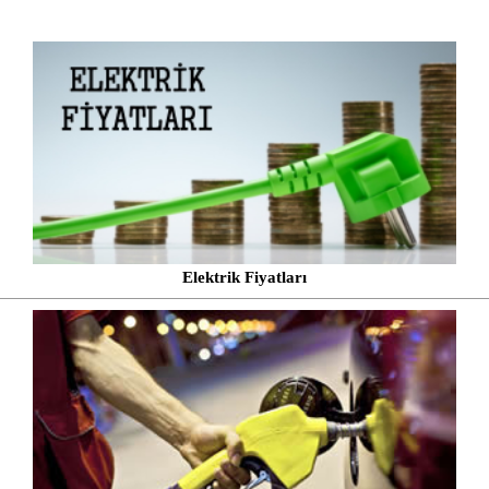
Elektrik Fiyatları