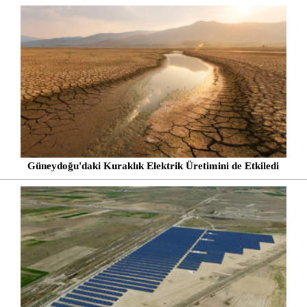
Güneydoğu'daki Kuraklık Elektrik Üretimini de Etkiledi