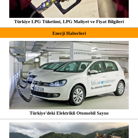
Türkiye LPG Tüketimi, LPG Maliyet ve Fiyat Bilgileri
Enerji Haberleri
Türkiye'deki Elektrikli Otomobil Sayısı