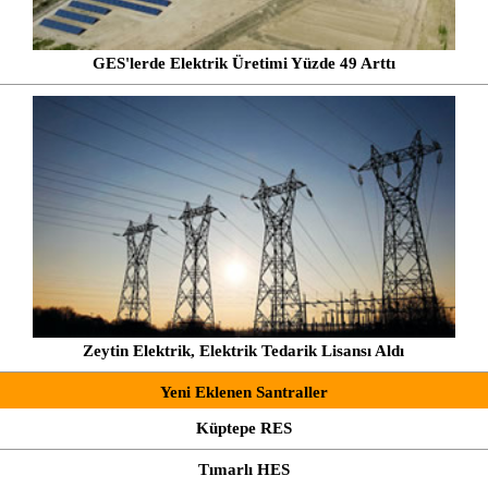
GES'lerde Elektrik Üretimi Yüzde 49 Arttı
Zeytin Elektrik, Elektrik Tedarik Lisansı Aldı
Yeni Eklenen Santraller
Küptepe RES
Tımarlı HES