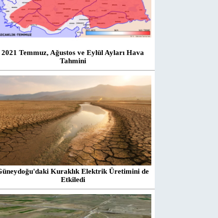
2021 Temmuz, Ağustos ve Eylül Ayları Hava
Tahmini
Güneydoğu'daki Kuraklık Elektrik Üretimini de
Etkiledi