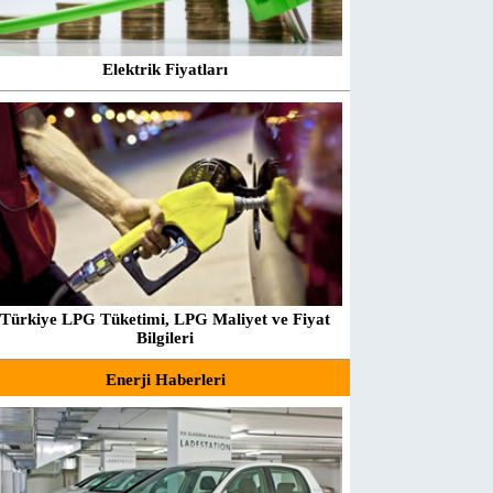
Elektrik Fiyatları
Türkiye LPG Tüketimi, LPG Maliyet ve Fiyat
Bilgileri
Enerji Haberleri