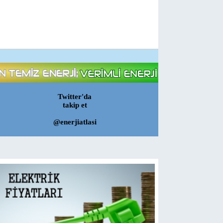
Twitter'da
takip et
@enerjiatlasi